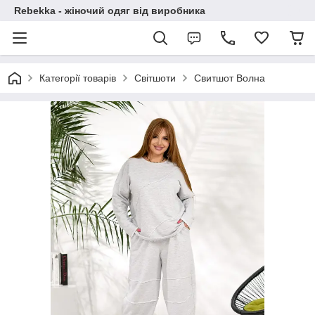
Rebekka - жіночий одяг від виробника
Категорії товарів
Світшоти
Свитшот Волна