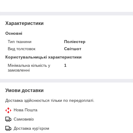
Характеристики
Основні
Тип тканини
Поліестер
Вид толстовок
Світшот
Користувальницькі характеристики
Мінімальна кількість у
1
замовленні
Умови доставки
Доставка здійснюється тільки по передоплаті.
Нова Пошта
Самовивіз
Доставка кур'єром