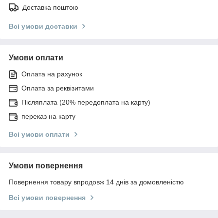
Доставка поштою
Всі умови доставки
Умови оплати
Оплата на рахунок
Оплата за реквізитами
Післяплата (20% передоплата на карту)
переказ на карту
Всі умови оплати
Умови повернення
Повернення товару впродовж 14 днів за домовленістю
Всі умови повернення