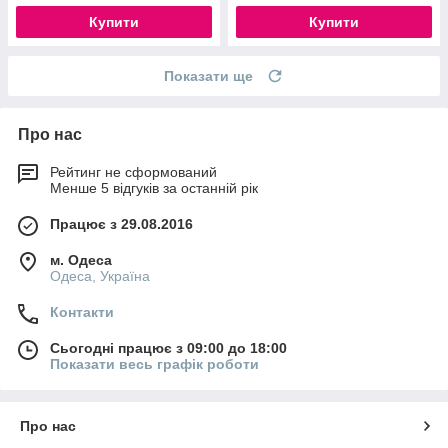
Купити
Купити
Показати ще
Про нас
Рейтинг не сформований
Менше 5 відгуків за останній рік
Працює з 29.08.2016
м. Одеса
Одеса, Україна
Контакти
Сьогодні працює з 09:00 до 18:00
Показати весь графік роботи
Про нас