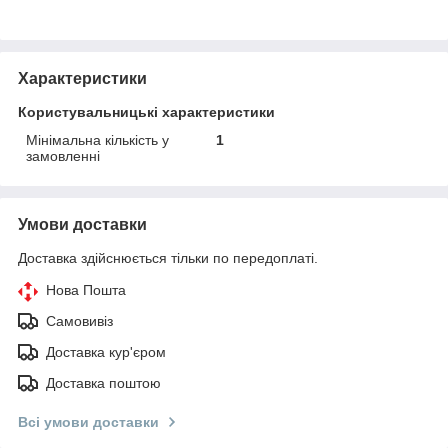
Характеристики
Користувальницькі характеристики
Мінімальна кількість у
1
замовленні
Умови доставки
Доставка здійснюється тільки по передоплаті.
Нова Пошта
Самовивіз
Доставка кур'єром
Доставка поштою
Всі умови доставки