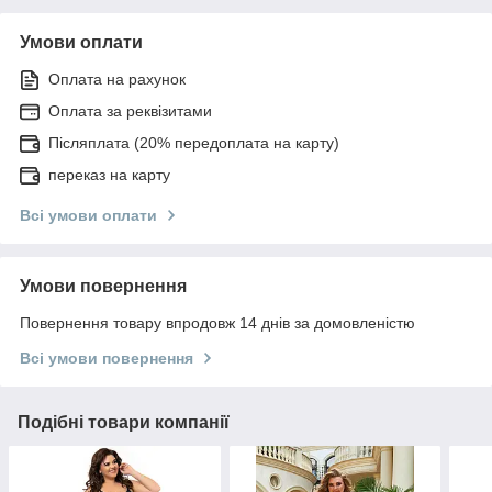
Умови оплати
Оплата на рахунок
Оплата за реквізитами
Післяплата (20% передоплата на карту)
переказ на карту
Всі умови оплати
Умови повернення
Повернення товару впродовж 14 днів за домовленістю
Всі умови повернення
Подібні товари компанії