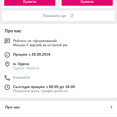
Купити
Купити
Показати ще
Про нас
Рейтинг не сформований
Менше 5 відгуків за останній рік
Працює з 29.08.2016
м. Одеса
Одеса, Україна
Контакти
Сьогодні працює з 08:00 до 18:00
Показати весь графік роботи
Про нас