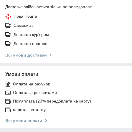
Доставка здійснюється тільки по передоплаті.
Нова Пошта
Самовивіз
Доставка кур'єром
Доставка поштою
Всі умови доставки
Умови оплати
Оплата на рахунок
Оплата за реквізитами
Післяплата (20% передоплата на карту)
переказ на карту
Всі умови оплати