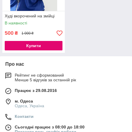
Худі вкорочений на змійці
В наявності
500
₴
1 000 ₴
Купити
Про нас
Рейтинг не сформований
Менше 5 відгуків за останній рік
Працює з 29.08.2016
м. Одеса
Одеса, Україна
Контакти
Сьогодні працює з 08:00 до 18:00
Показати весь графік роботи