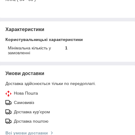
Характеристики
Користувальницькі характеристики
Мінімальна кількість у
1
замовленні
Умови доставки
Доставка здійснюється тільки по передоплаті.
Нова Пошта
Самовивіз
Доставка кур'єром
Доставка поштою
Всі умови доставки