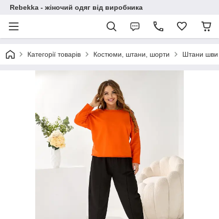
Rebekka - жіночий одяг від виробника
Категорії товарів
Костюми, штани, шорти
Штани шви 