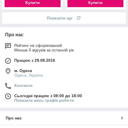
Купити
Купити
Показати ще
Про нас
Рейтинг не сформований
Менше 5 відгуків за останній рік
Працює з 29.08.2016
м. Одеса
Одеса, Україна
Контакти
Сьогодні працює з 08:00 до 18:00
Показати весь графік роботи
Про нас