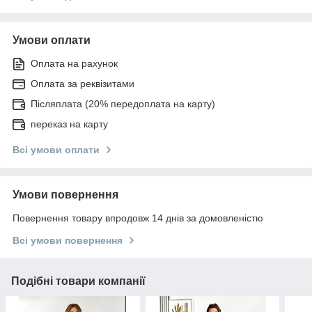
Умови оплати
Оплата на рахунок
Оплата за реквізитами
Післяплата (20% передоплата на карту)
переказ на карту
Всі умови оплати
Умови повернення
Повернення товару впродовж 14 днів за домовленістю
Всі умови повернення
Подібні товари компанії