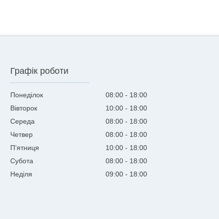
Графік роботи
Понеділок
08:00
18:00
Вівторок
10:00
18:00
Середа
08:00
18:00
Четвер
08:00
18:00
Пʼятниця
10:00
18:00
Субота
08:00
18:00
Неділя
09:00
18:00