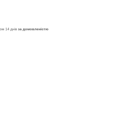
ом 14 днів
за домовленістю