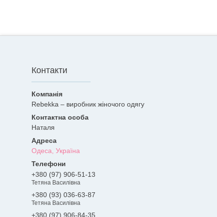
Контакти
Rebekka – виробник жіночого одягу
Наталя
Одеса, Україна
+380 (97) 906-51-13
Тетяна Василівна
+380 (93) 036-63-87
Тетяна Василівна
+380 (97) 906-84-35