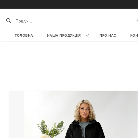
ГОЛОВНА
НАША ПРОДУКЦІЯ
ПРО НАС
КОН