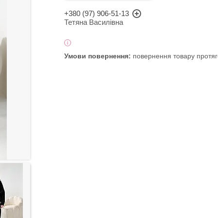
+380 (97) 906-51-13
Тетяна Василівна
повернення товару протяг