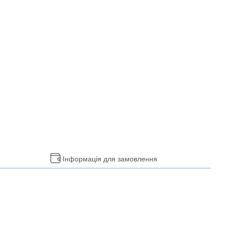
Інформація для замовлення