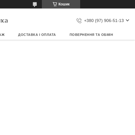
Кошик
ика
+380 (97) 906-51-13
АЖ
ДОСТАВКА І ОПЛАТА
ПОВЕРНЕННЯ ТА ОБМІН