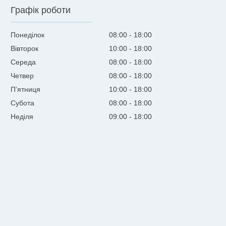
Графік роботи
Понеділок
08:00
18:00
Вівторок
10:00
18:00
Середа
08:00
18:00
Четвер
08:00
18:00
Пʼятниця
10:00
18:00
Субота
08:00
18:00
Неділя
09:00
18:00