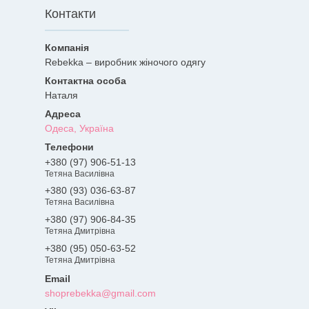
Контакти
Rebekka – виробник жіночого одягу
Наталя
Одеса, Україна
+380 (97) 906-51-13
Тетяна Василівна
+380 (93) 036-63-87
Тетяна Василівна
+380 (97) 906-84-35
Тетяна Дмитрівна
+380 (95) 050-63-52
Тетяна Дмитрівна
shoprebekka@gmail.com