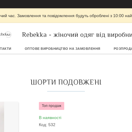
очий час. Замовлення та повідомлення будуть оброблені з 10:00 най
Rebekka - жіночий одяг від виробн
ТАКТИ
ОПТОВЕ ВИРОБНИЦТВО НА ЗАМОВЛЕННЯ
РОЗПРОД
ШОРТИ ПОДОВЖЕНІ
Топ продаж
В наявності
Код:
532