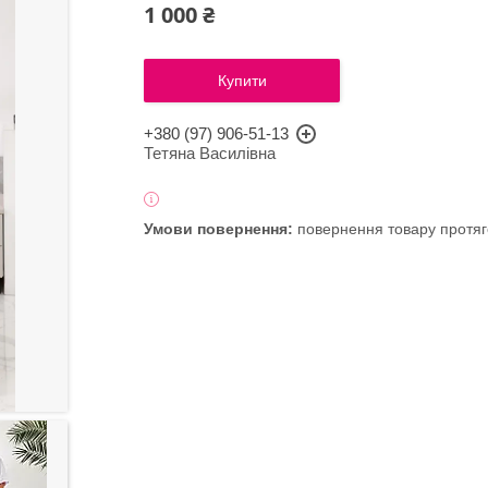
1 000 ₴
Купити
+380 (97) 906-51-13
Тетяна Василівна
повернення товару протяг