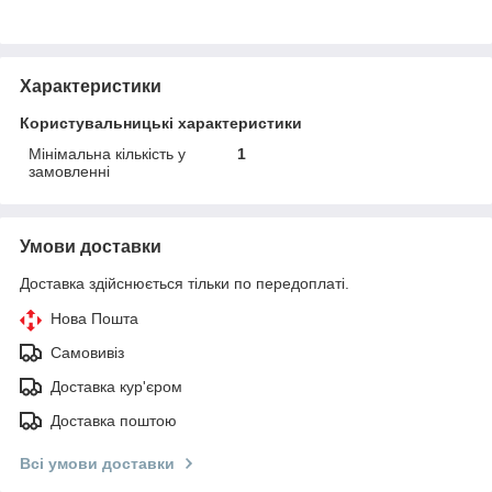
Характеристики
Користувальницькі характеристики
Мінімальна кількість у
1
замовленні
Умови доставки
Доставка здійснюється тільки по передоплаті.
Нова Пошта
Самовивіз
Доставка кур'єром
Доставка поштою
Всі умови доставки