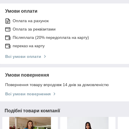
Умови оплати
Оплата на рахунок
Оплата за реквізитами
Післяплата (20% передоплата на карту)
переказ на карту
Всі умови оплати
Умови повернення
Повернення товару впродовж 14 днів за домовленістю
Всі умови повернення
Подібні товари компанії