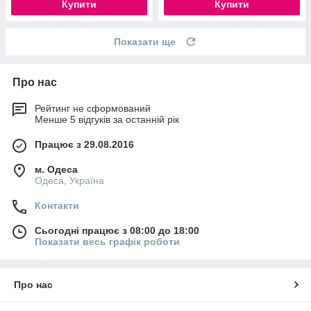
Купити
Купити
Показати ще
Про нас
Рейтинг не сформований
Менше 5 відгуків за останній рік
Працює з 29.08.2016
м. Одеса
Одеса, Україна
Контакти
Сьогодні працює з 08:00 до 18:00
Показати весь графік роботи
Про нас