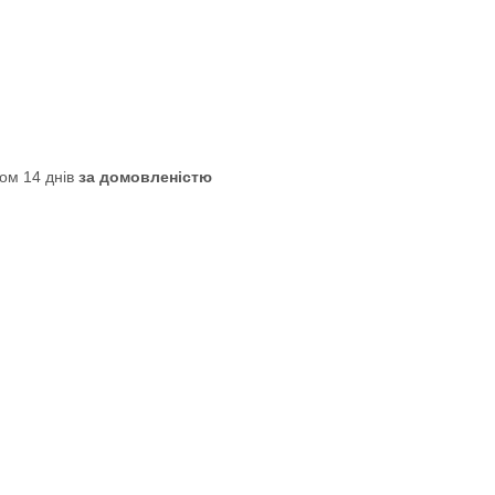
ом 14 днів
за домовленістю