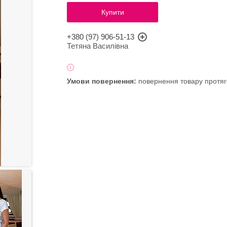
Купити
+380 (97) 906-51-13
Тетяна Василівна
повернення товару протяг