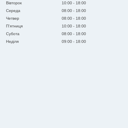
Вівторок
10:00
18:00
Середа
08:00
18:00
Четвер
08:00
18:00
Пʼятниця
10:00
18:00
Субота
08:00
18:00
Неділя
09:00
18:00