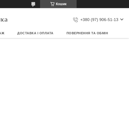
Кошик
ика
+380 (97) 906-51-13
АЖ
ДОСТАВКА І ОПЛАТА
ПОВЕРНЕННЯ ТА ОБМІН