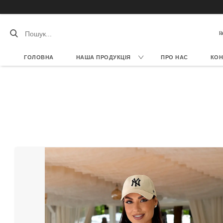
ГОЛОВНА
НАША ПРОДУКЦІЯ
ПРО НАС
КОН