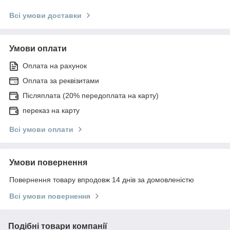
Всі умови доставки
Умови оплати
Оплата на рахунок
Оплата за реквізитами
Післяплата (20% передоплата на карту)
переказ на карту
Всі умови оплати
Умови повернення
Повернення товару впродовж 14 днів за домовленістю
Всі умови повернення
Подібні товари компанії