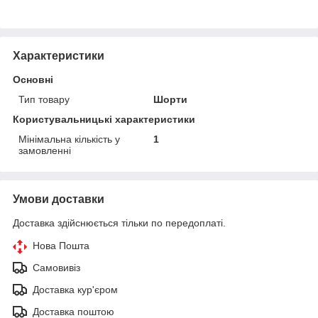
Характеристики
Основні
Тип товару
Шорти
Користувальницькі характеристики
Мінімальна кількість у
1
замовленні
Умови доставки
Доставка здійснюється тільки по передоплаті.
Нова Пошта
Самовивіз
Доставка кур'єром
Доставка поштою