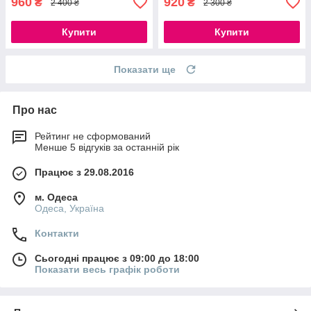
960
920
₴
₴
2 400 ₴
2 300 ₴
Купити
Купити
Показати ще
Про нас
Рейтинг не сформований
Менше 5 відгуків за останній рік
Працює з 29.08.2016
м. Одеса
Одеса, Україна
Контакти
Сьогодні працює з 09:00 до 18:00
Показати весь графік роботи