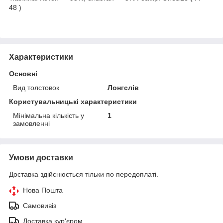
48 )
Характеристики
Основні
Вид толстовок
Лонгслів
Користувальницькі характеристики
Мінімальна кількість у
1
замовленні
Умови доставки
Доставка здійснюється тільки по передоплаті.
Нова Пошта
Самовивіз
Доставка кур'єром