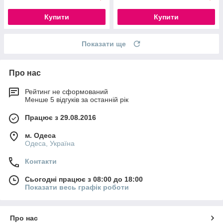
Купити
Купити
Показати ще
Про нас
Рейтинг не сформований
Менше 5 відгуків за останній рік
Працює з 29.08.2016
м. Одеса
Одеса, Україна
Контакти
Сьогодні працює з 08:00 до 18:00
Показати весь графік роботи
Про нас