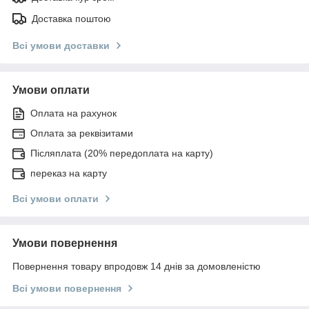
Доставка поштою
Всі умови доставки
Умови оплати
Оплата на рахунок
Оплата за реквізитами
Післяплата (20% передоплата на карту)
переказ на карту
Всі умови оплати
Умови повернення
Повернення товару впродовж 14 днів за домовленістю
Всі умови повернення