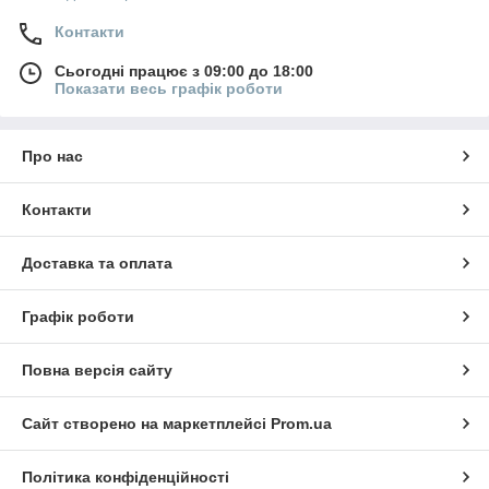
Контакти
Сьогодні працює з 09:00 до 18:00
Показати весь графік роботи
Про нас
Контакти
Доставка та оплата
Графік роботи
Повна версія сайту
Сайт створено на маркетплейсі
Prom.ua
Політика конфіденційності