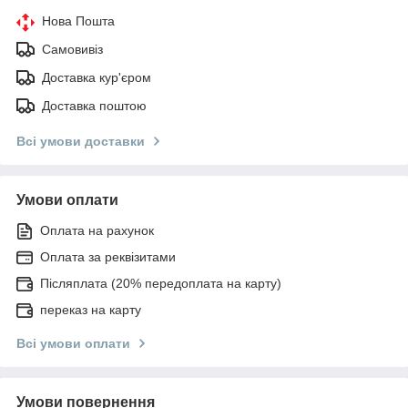
Нова Пошта
Самовивіз
Доставка кур'єром
Доставка поштою
Всі умови доставки
Умови оплати
Оплата на рахунок
Оплата за реквізитами
Післяплата (20% передоплата на карту)
переказ на карту
Всі умови оплати
Умови повернення