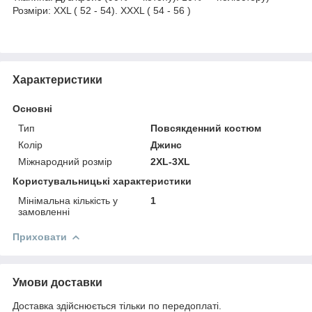
Розміри: XXL ( 52 - 54). XXXL ( 54 - 56 )
Характеристики
Основні
Тип
Повсякденний костюм
Колір
Джинс
Міжнародний розмір
2XL-3XL
Користувальницькі характеристики
Мінімальна кількість у
1
замовленні
Приховати
Умови доставки
Доставка здійснюється тільки по передоплаті.