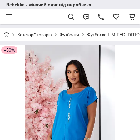
Rebekka - жіночий одяг від виробника
Категорії товарів
Футболки
Футболка LIMITED IDITI
–50%