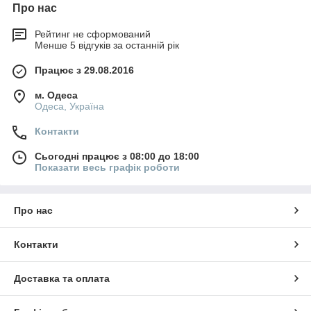
Про нас
Рейтинг не сформований
Менше 5 відгуків за останній рік
Працює з 29.08.2016
м. Одеса
Одеса, Україна
Контакти
Сьогодні працює з 08:00 до 18:00
Показати весь графік роботи
Про нас
Контакти
Доставка та оплата