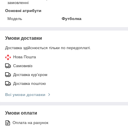
замовленні
Основні атрибути
Мoдель
Футболка
Умови доставки
Доставка здійснюється тільки по передоплаті.
Нова Пошта
Самовивіз
Доставка кур'єром
Доставка поштою
Всі умови доставки
Умови оплати
Оплата на рахунок