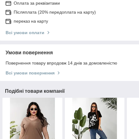
Оплата за реквізитами
Післяплата (20% передоплата на карту)
переказ на карту
Всі умови оплати
Умови повернення
Повернення товару впродовж 14 днів за домовленістю
Всі умови повернення
Подібні товари компанії