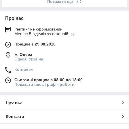
Показати ще
Про нас
Рейтинг не сформований
Менше 5 відгуків за останній рік
Працює з 29.08.2016
м. Одеса
Одеса, Україна
Контакти
Сьогодні працює з 08:00 до 18:00
Показати весь графік роботи
Про нас
Контакти