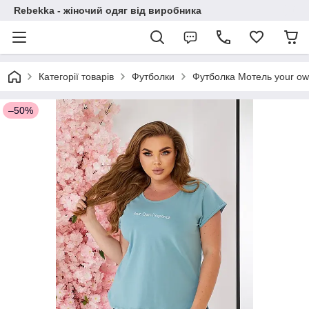
Rebekka - жіночий одяг від виробника
Категорії товарів
Футболки
Футболка Мотель your ow
–50%