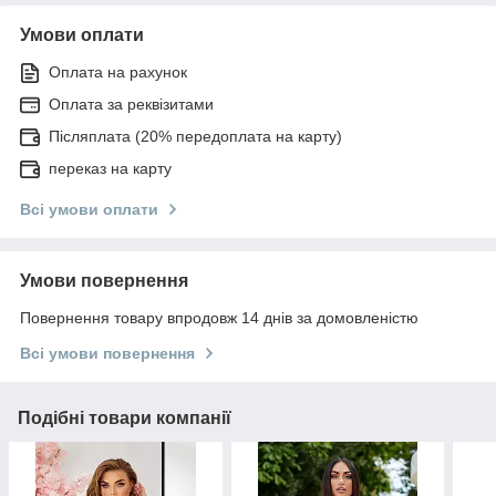
Умови оплати
Оплата на рахунок
Оплата за реквізитами
Післяплата (20% передоплата на карту)
переказ на карту
Всі умови оплати
Умови повернення
Повернення товару впродовж 14 днів за домовленістю
Всі умови повернення
Подібні товари компанії