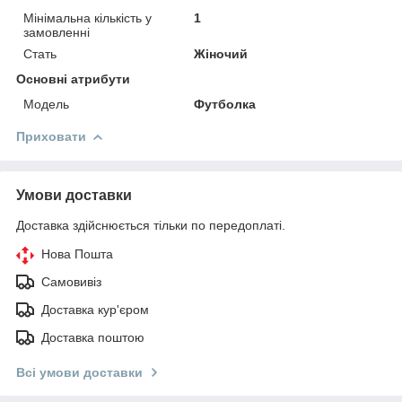
Мінімальна кількість у
1
замовленні
Стать
Жіночий
Основні атрибути
Мoдель
Футболка
Приховати
Умови доставки
Доставка здійснюється тільки по передоплаті.
Нова Пошта
Самовивіз
Доставка кур'єром
Доставка поштою
Всі умови доставки