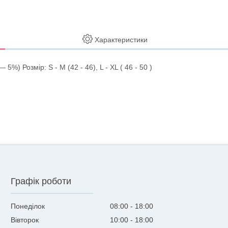
Характеристики
%) Розмір: S - M (42 - 46), L - XL ( 46 - 50 )
Графік роботи
Понеділок
08:00
18:00
Вівторок
10:00
18:00