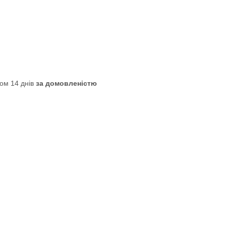
ом 14 днів
за домовленістю