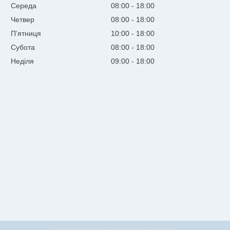
Середа
08:00
18:00
Четвер
08:00
18:00
Пʼятниця
10:00
18:00
Субота
08:00
18:00
Неділя
09:00
18:00