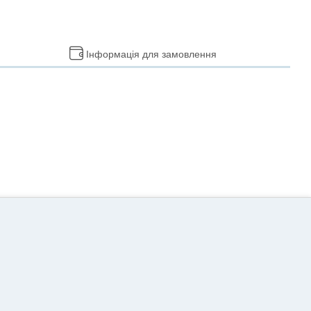
Інформація для замовлення