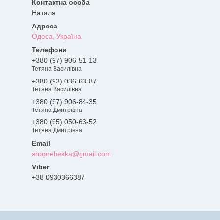
Наталя
Одеса, Україна
+380 (97) 906-51-13
Тетяна Василівна
+380 (93) 036-63-87
Тетяна Василівна
+380 (97) 906-84-35
Тетяна Дмитрівна
+380 (95) 050-63-52
Тетяна Дмитрівна
shoprebekka@gmail.com
+38 0930366387