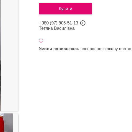
Купити
+380 (97) 906-51-13
Тетяна Василівна
повернення товару протяг