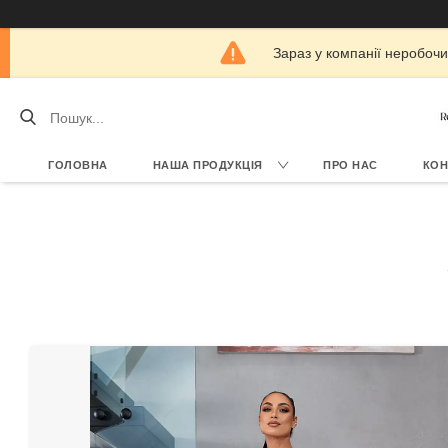
Зараз у компанії неробочи
ГОЛОВНА
НАША ПРОДУКЦІЯ
ПРО НАС
КОН