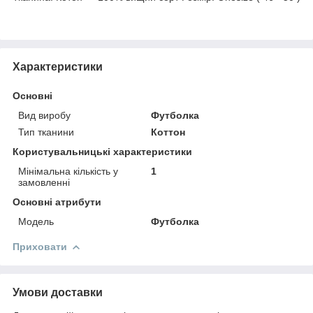
Характеристики
Основні
Вид виробу
Футболка
Тип тканини
Коттон
Користувальницькі характеристики
Мінімальна кількість у
1
замовленні
Основні атрибути
Мoдель
Футболка
Приховати
Умови доставки