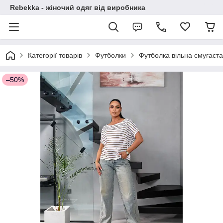
Rebekka - жіночий одяг від виробника
Категорії товарів
Футболки
Футболка вільна смугаста
–50%