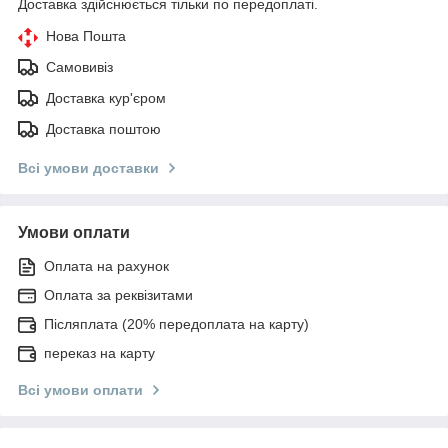
Доставка здійснюється тільки по передоплаті.
Нова Пошта
Самовивіз
Доставка кур'єром
Доставка поштою
Всі умови доставки
Умови оплати
Оплата на рахунок
Оплата за реквізитами
Післяплата (20% передоплата на карту)
переказ на карту
Всі умови оплати