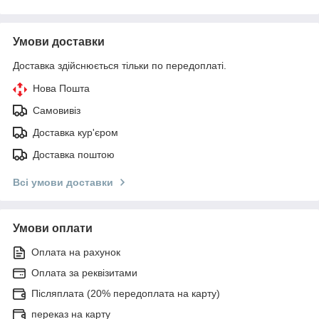
Умови доставки
Доставка здійснюється тільки по передоплаті.
Нова Пошта
Самовивіз
Доставка кур'єром
Доставка поштою
Всі умови доставки
Умови оплати
Оплата на рахунок
Оплата за реквізитами
Післяплата (20% передоплата на карту)
переказ на карту