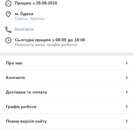
Працює з 29.08.2016
м. Одеса
Одеса, Україна
Контакти
Сьогодні працює з 08:00 до 18:00
Показати весь графік роботи
Про нас
Контакти
Доставка та оплата
Графік роботи
Повна версія сайту