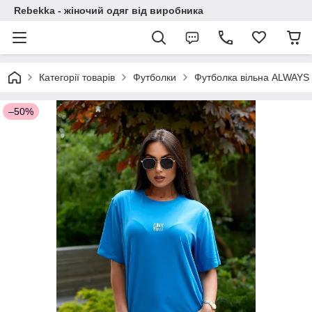
Rebekka - жіночий одяг від виробника
Категорії товарів
Футболки
Футболка вільна ALWAY
–50%