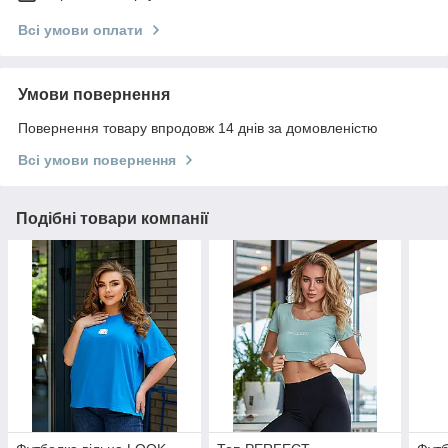
Всі умови оплати
Умови повернення
Повернення товару впродовж 14 днів за домовленістю
Всі умови повернення
Подібні товари компанії