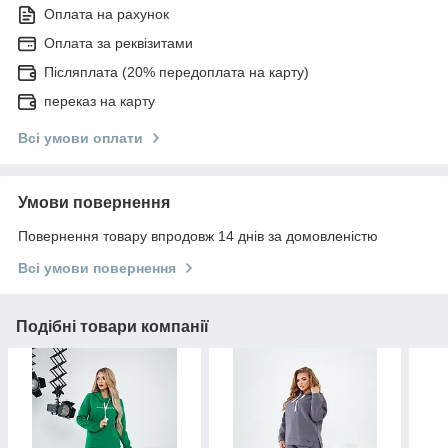
Оплата на рахунок
Оплата за реквізитами
Післяплата (20% передоплата на карту)
переказ на карту
Всі умови оплати
Умови повернення
Повернення товару впродовж 14 днів за домовленістю
Всі умови повернення
Подібні товари компанії