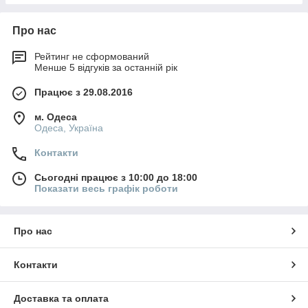
Про нас
Рейтинг не сформований
Менше 5 відгуків за останній рік
Працює з 29.08.2016
м. Одеса
Одеса, Україна
Контакти
Сьогодні працює з 10:00 до 18:00
Показати весь графік роботи
Про нас
Контакти
Доставка та оплата