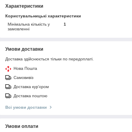
Характеристики
Користувальницькі характеристики
Мінімальна кількість у
1
замовленні
Умови доставки
Доставка здійснюється тільки по передоплаті.
Нова Пошта
Самовивіз
Доставка кур'єром
Доставка поштою
Всі умови доставки
Умови оплати