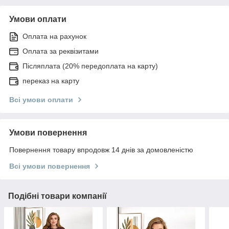
Умови оплати
Оплата на рахунок
Оплата за реквізитами
Післяплата (20% передоплата на карту)
переказ на карту
Всі умови оплати
Умови повернення
Повернення товару впродовж 14 днів за домовленістю
Всі умови повернення
Подібні товари компанії