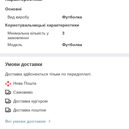
Основні
Вид виробу
Футболка
Користувальницькі характеристики
Мінімальна кількість у
3
замовленні
Мoдель
Футболка
Умови доставки
Доставка здійснюється тільки по передоплаті.
Нова Пошта
Самовивіз
Доставка кур'єром
Доставка поштою
Всі умови доставки