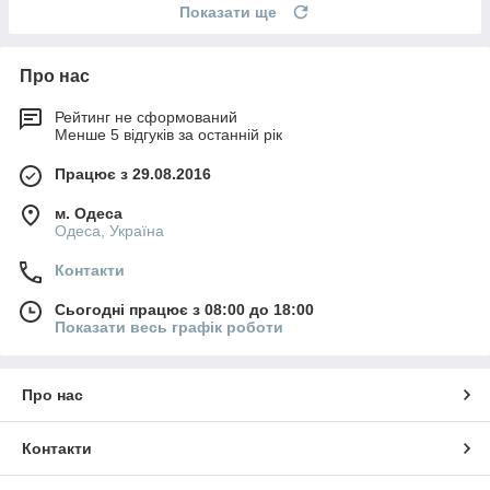
Показати ще
Про нас
Рейтинг не сформований
Менше 5 відгуків за останній рік
Працює з 29.08.2016
м. Одеса
Одеса, Україна
Контакти
Сьогодні працює з 08:00 до 18:00
Показати весь графік роботи
Про нас
Контакти