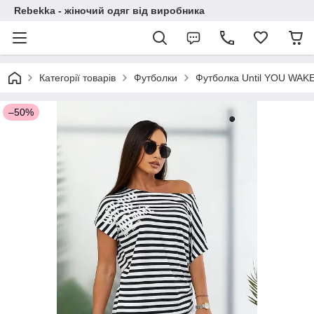
Rebekka - жіночий одяг від виробника
Категорії товарів
Футболки
Футболка Until YOU WAK
–50%