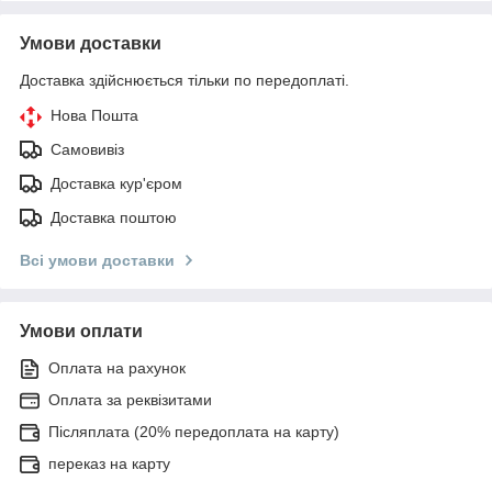
Умови доставки
Доставка здійснюється тільки по передоплаті.
Нова Пошта
Самовивіз
Доставка кур'єром
Доставка поштою
Всі умови доставки
Умови оплати
Оплата на рахунок
Оплата за реквізитами
Післяплата (20% передоплата на карту)
переказ на карту