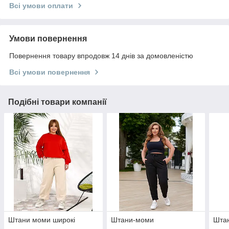
Всі умови оплати
Умови повернення
Повернення товару впродовж 14 днів за домовленістю
Всі умови повернення
Подібні товари компанії
Штани моми широкі
Штани-моми
Штан