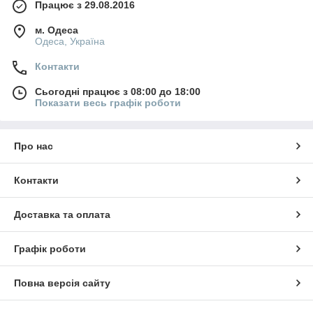
Працює з 29.08.2016
м. Одеса
Одеса, Україна
Контакти
Сьогодні працює з 08:00 до 18:00
Показати весь графік роботи
Про нас
Контакти
Доставка та оплата
Графік роботи
Повна версія сайту