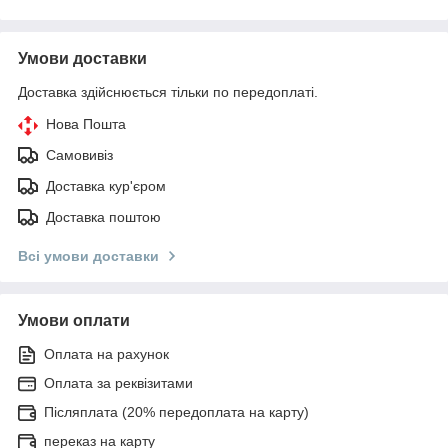
Умови доставки
Доставка здійснюється тільки по передоплаті.
Нова Пошта
Самовивіз
Доставка кур'єром
Доставка поштою
Всі умови доставки
Умови оплати
Оплата на рахунок
Оплата за реквізитами
Післяплата (20% передоплата на карту)
переказ на карту