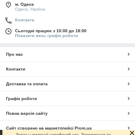
м. Одеса
Одеса, Україна
Контакти
Сьогодні працює з 10:00 до 18:00
Показати весь графік роботи
Про нас
Контакти
Доставка та оплата
Графік роботи
Повна версія сайту
Сайт створено на маркетплейсі
Prom.ua
Зараз у компанії неробочий час. Замовлення та