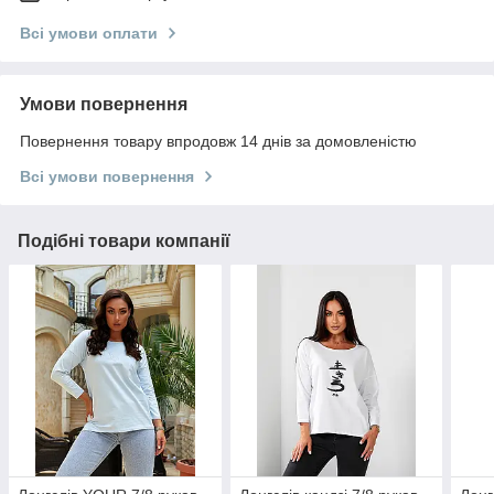
Всі умови оплати
Умови повернення
Повернення товару впродовж 14 днів за домовленістю
Всі умови повернення
Подібні товари компанії