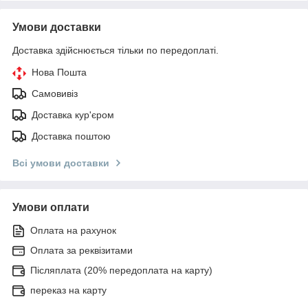
Умови доставки
Доставка здійснюється тільки по передоплаті.
Нова Пошта
Самовивіз
Доставка кур'єром
Доставка поштою
Всі умови доставки
Умови оплати
Оплата на рахунок
Оплата за реквізитами
Післяплата (20% передоплата на карту)
переказ на карту