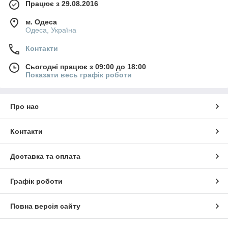
Працює з 29.08.2016
м. Одеса
Одеса, Україна
Контакти
Сьогодні працює з 09:00 до 18:00
Показати весь графік роботи
Про нас
Контакти
Доставка та оплата
Графік роботи
Повна версія сайту