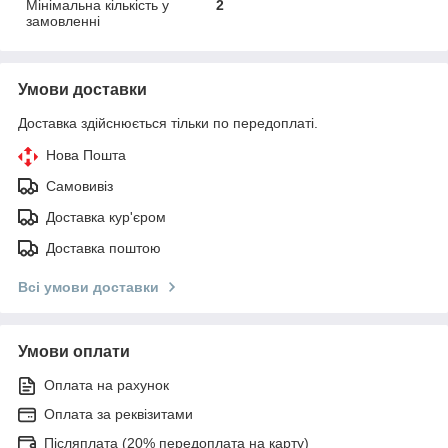
Мінімальна кількість у
2
замовленні
Умови доставки
Доставка здійснюється тільки по передоплаті.
Нова Пошта
Самовивіз
Доставка кур'єром
Доставка поштою
Всі умови доставки
Умови оплати
Оплата на рахунок
Оплата за реквізитами
Післяплата (20% передоплата на карту)