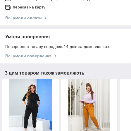
переказ на карту
Всі умови оплати
Умови повернення
Повернення товару впродовж 14 днів за домовленістю
Всі умови повернення
З цим товаром також замовляють