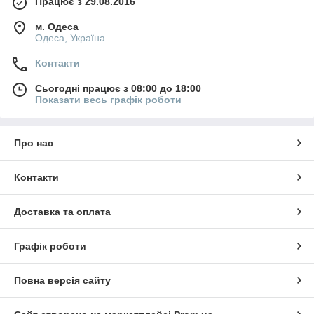
Працює з 29.08.2016
м. Одеса
Одеса, Україна
Контакти
Сьогодні працює з 08:00 до 18:00
Показати весь графік роботи
Про нас
Контакти
Доставка та оплата
Графік роботи
Повна версія сайту