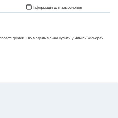
Інформація для замовлення
області грудей. Цю модель можна купити у кількох кольорах.