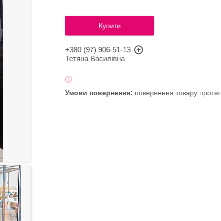
Купити
+380 (97) 906-51-13
Тетяна Василівна
повернення товару протяг