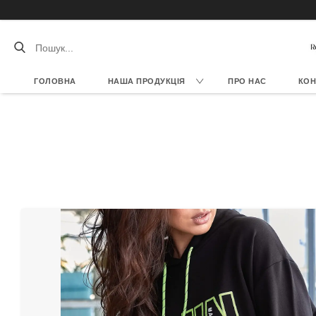
ГОЛОВНА
НАША ПРОДУКЦІЯ
ПРО НАС
КОН