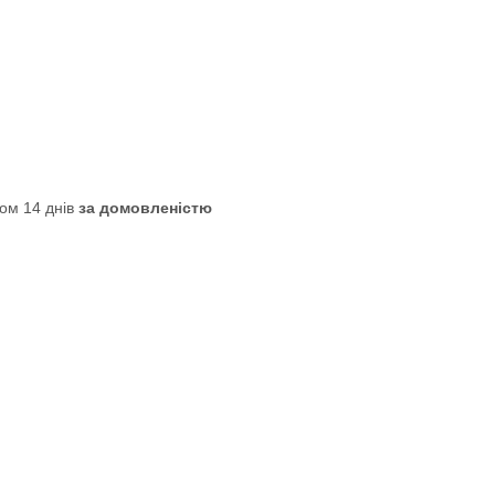
ом 14 днів
за домовленістю