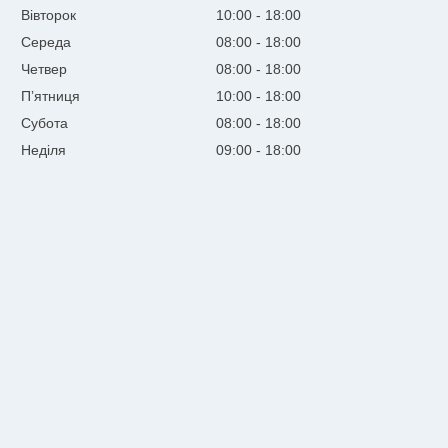
Вівторок
10:00
18:00
Середа
08:00
18:00
Четвер
08:00
18:00
Пʼятниця
10:00
18:00
Субота
08:00
18:00
Неділя
09:00
18:00