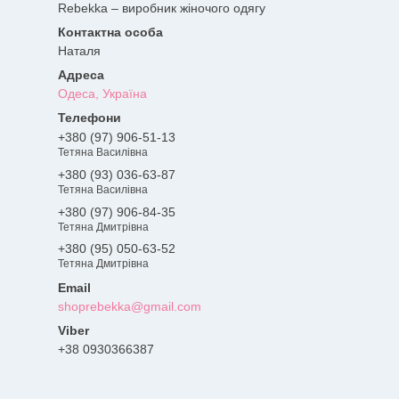
Rebekka – виробник жіночого одягу
Наталя
Одеса, Україна
+380 (97) 906-51-13
Тетяна Василівна
+380 (93) 036-63-87
Тетяна Василівна
+380 (97) 906-84-35
Тетяна Дмитрівна
+380 (95) 050-63-52
Тетяна Дмитрівна
shoprebekka@gmail.com
+38 0930366387