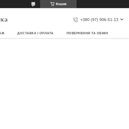
Кошик
ика
+380 (97) 906-51-13
АЖ
ДОСТАВКА І ОПЛАТА
ПОВЕРНЕННЯ ТА ОБМІН