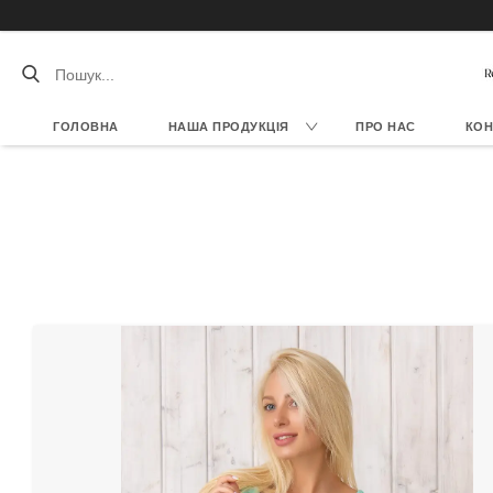
ГОЛОВНА
НАША ПРОДУКЦІЯ
ПРО НАС
КОН