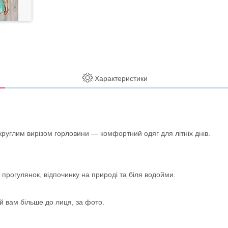
Характеристики
руглим вирізом горловини — комфортний одяг для літніх днів.
прогулянок, відпочинку на природі та біля водойми.
й вам більше до лиця, за фото.