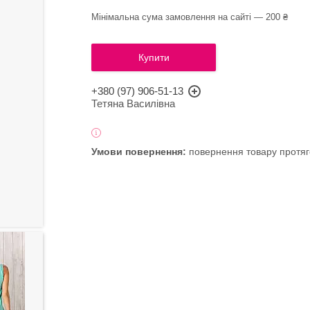
Мінімальна сума замовлення на сайті — 200 ₴
Купити
+380 (97) 906-51-13
Тетяна Василівна
повернення товару протяг