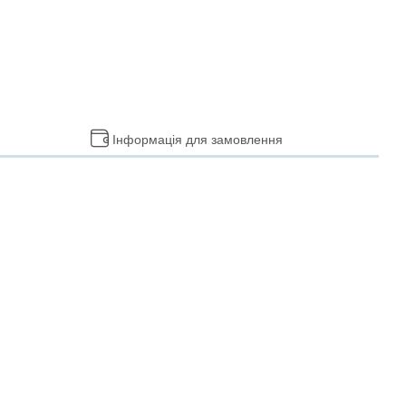
Інформація для замовлення