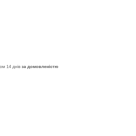
ом 14 днів
за домовленістю