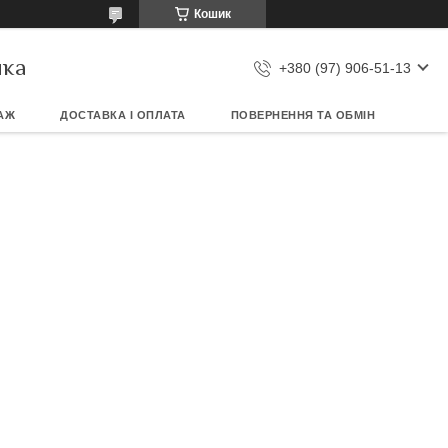
Кошик
ика
+380 (97) 906-51-13
АЖ
ДОСТАВКА І ОПЛАТА
ПОВЕРНЕННЯ ТА ОБМІН