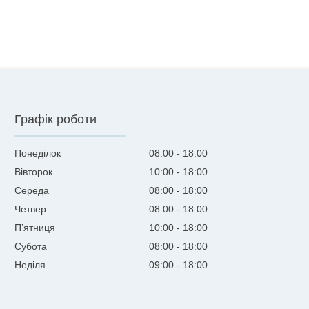
Графік роботи
Понеділок
08:00
18:00
Вівторок
10:00
18:00
Середа
08:00
18:00
Четвер
08:00
18:00
Пʼятниця
10:00
18:00
Субота
08:00
18:00
Неділя
09:00
18:00