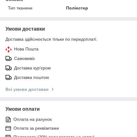
Тип тканини
Поліестер
Умови доставки
Доставка здійснюється тільки по передоплаті.
Нова Пошта
Самовивіз
Доставка кур'єром
Доставка поштою
Всі умови доставки
Умови оплати
Оплата на рахунок
Оплата за реквізитами
Післяплата (20% передоплата на карту)