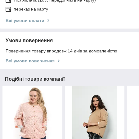
переказ на карту
Всі умови оплати
Умови повернення
Повернення товару впродовж 14 днів за домовленістю
Всі умови повернення
Подібні товари компанії