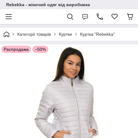
Rebekka - жіночий одяг від виробника
Категорії товарів
Куртки
Куртка "Rebekka"
Распродажа
–50%