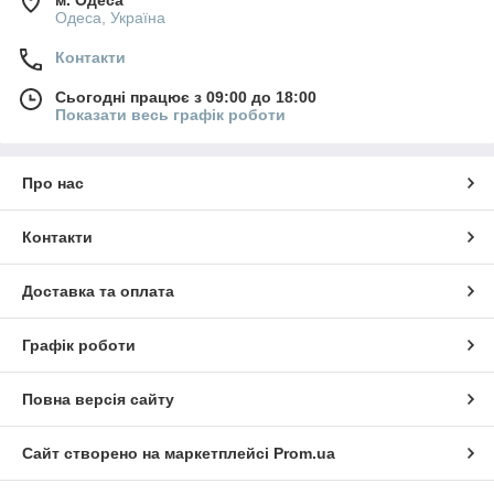
м. Одеса
Одеса, Україна
Контакти
Сьогодні працює з 09:00 до 18:00
Показати весь графік роботи
Про нас
Контакти
Доставка та оплата
Графік роботи
Повна версія сайту
Сайт створено на маркетплейсі
Prom.ua